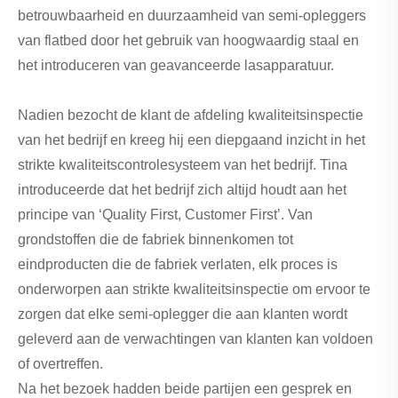
betrouwbaarheid en duurzaamheid van semi-opleggers
van flatbed door het gebruik van hoogwaardig staal en
het introduceren van geavanceerde lasapparatuur.
Nadien bezocht de klant de afdeling kwaliteitsinspectie
van het bedrijf en kreeg hij een diepgaand inzicht in het
strikte kwaliteitscontrolesysteem van het bedrijf. Tina
introduceerde dat het bedrijf zich altijd houdt aan het
principe van ‘Quality First, Customer First’. Van
grondstoffen die de fabriek binnenkomen tot
eindproducten die de fabriek verlaten, elk proces is
onderworpen aan strikte kwaliteitsinspectie om ervoor te
zorgen dat elke semi-oplegger die aan klanten wordt
geleverd aan de verwachtingen van klanten kan voldoen
of overtreffen.
Na het bezoek hadden beide partijen een gesprek en