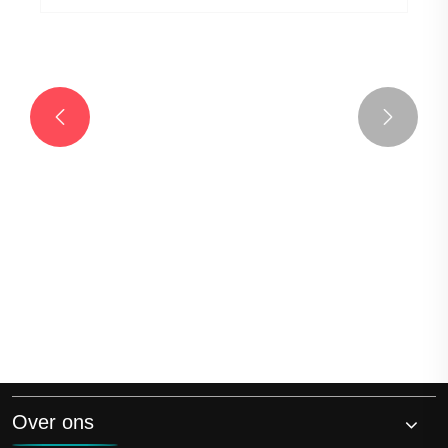


Over ons