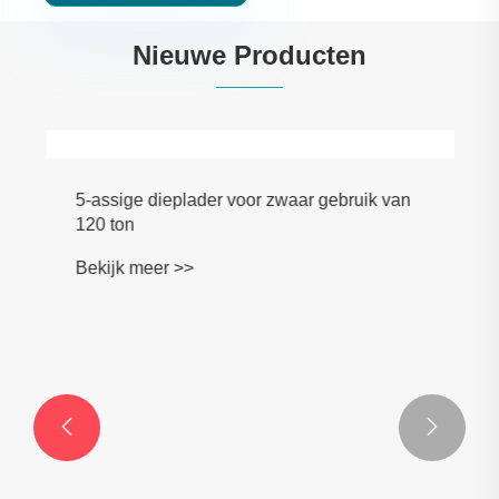
Nieuwe Producten
5-assige dieplader voor zwaar gebruik van
120 ton
Bekijk meer >>

