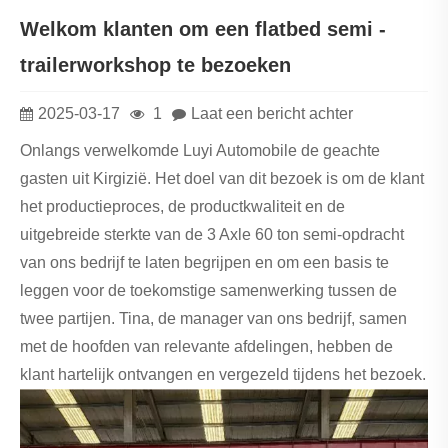
Welkom klanten om een ​​flatbed semi -
trailerworkshop te bezoeken
2025-03-17
1
Laat een bericht achter
Onlangs verwelkomde Luyi Automobile de geachte
gasten uit Kirgizië. Het doel van dit bezoek is om de klant
het productieproces, de productkwaliteit en de
uitgebreide sterkte van de 3 Axle 60 ton semi-opdracht
van ons bedrijf te laten begrijpen en om een ​​basis te
leggen voor de toekomstige samenwerking tussen de
twee partijen. Tina, de manager van ons bedrijf, samen
met de hoofden van relevante afdelingen, hebben de
klant hartelijk ontvangen en vergezeld tijdens het bezoek.