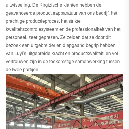
uitwisseling. De Kirgizische klanten hebben de
geavanceerde productieapparatuur van ons bedrijf, het
prachtige productieproces, het strikte
kwaliteitscontrolesysteem en de professionaliteit van het
personeel, zeer geprezen. Ze zeiden dat ze door dit
bezoek een uitgebreider en diepgaand begrip hebben
van Luyi's uitgebreide kracht en productkwaliteit, en vol
vertrouwen zijn in de toekomstige samenwerking tussen
de twee partijen.