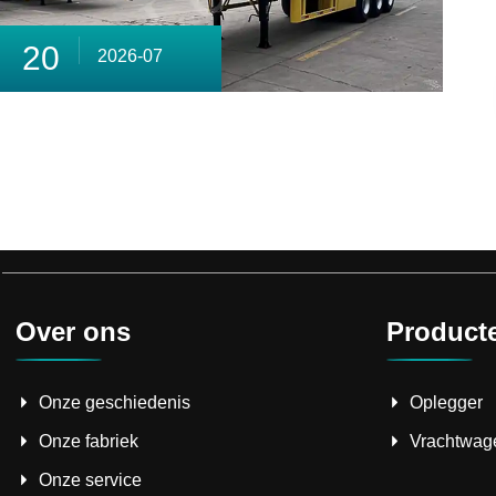
20
2026-07
Over ons
Product
Onze geschiedenis
Oplegger
Onze fabriek
Vrachtwag
Onze service