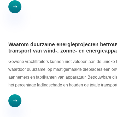

Waarom duurzame energieprojecten betrouw
transport van wind-, zonne- en energieappa
Gewone vrachttrailers kunnen niet voldoen aan de unieke 
waardoor duurzame, op maat gemaakte diepladers een onve
aannemers en fabrikanten van apparatuur. Betrouwbare die
het percentage ladingschade en houden de totale transpor
