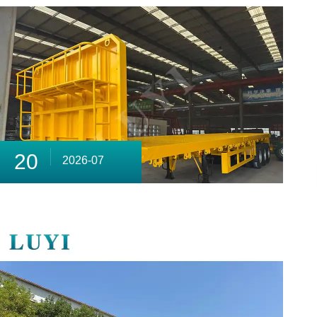
20
2026-07