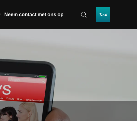
Taal
Neem contact met ons op