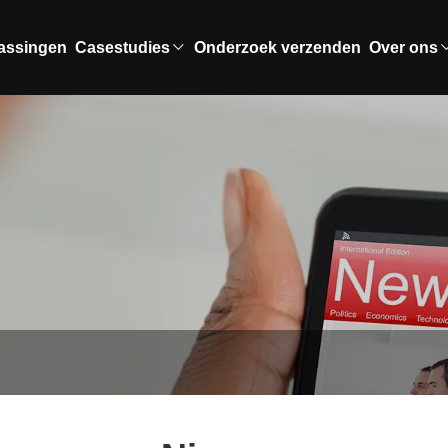
assingen
Casestudies
Onderzoek verzenden
Over ons