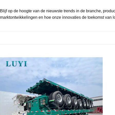
Blijf op de hoogte van de nieuwste trends in de branche, produ
marktontwikkelingen en hoe onze innovaties de toekomst van lo