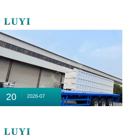
20
2026-07