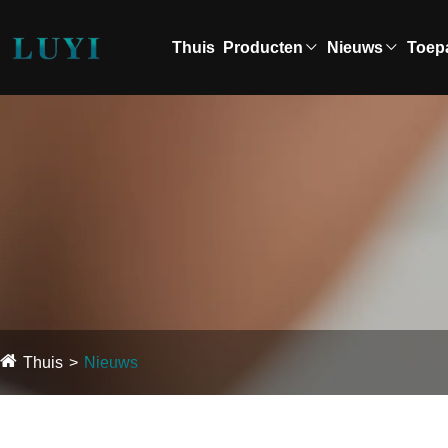
Thuis
Producten
Nieuws
Toep
Thuis
Nieuws