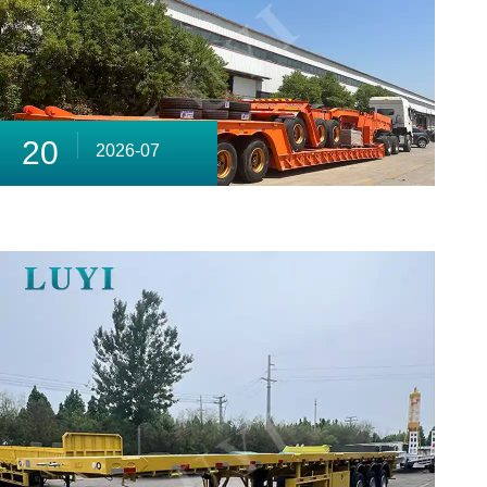
20
2026-07